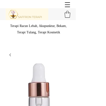
Terapi Racun Lebah, Akupunktur, Bekam,
Terapi Tulang,
Terapi Kosmetik