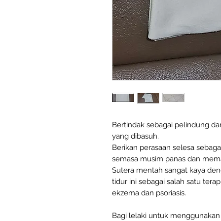
Bertindak sebagai pelindung da
yang dibasuh.
Berikan perasaan selesa sebag
semasa musim panas dan mema
Sutera mentah sangat kaya den
tidur ini sebagai salah satu ter
ekzema dan psoriasis.
Bagi lelaki untuk menggunakan