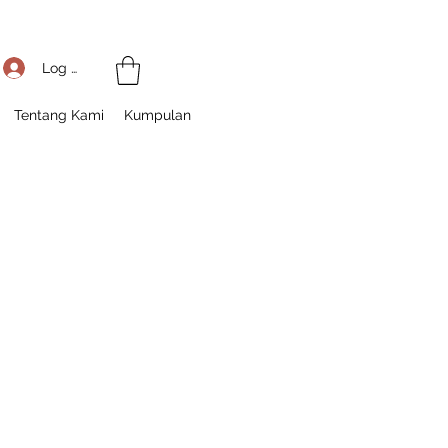
Log Masuk
Tentang Kami
Kumpulan