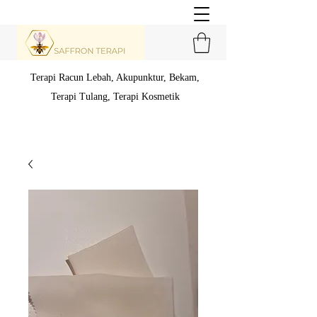
Terapi Racun Lebah, Akupunktur, Bekam,
Terapi Tulang,
Terapi Kosmetik